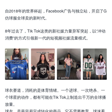
自2018年的世界杯起，Facebook广告与独立站，开启了G
仿球服全球卖的新时代。
8年过去了，Tik Tok这类的新社媒力量异军突起，以“冲动
消费”的方式引领新一代的短视频社媒流量模式。
球衣赛道，消耗的是体育情绪。一个进球、一次绝杀、一
个球星的动作，都有可能在Tik Tok上制造出千万的全球播
放量。
球衣，是最容易完成转化的商品。它不需要教育，球迷看