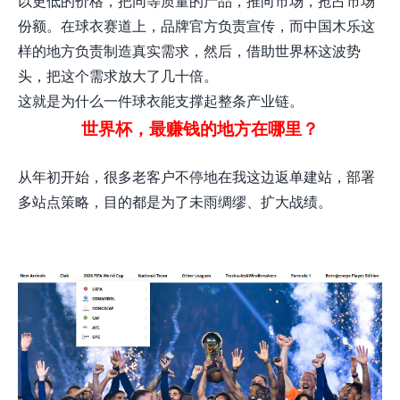
以更低的价格，把同等质量的产品，推向市场，抢占市场
份额。在球衣赛道上，品牌官方负责宣传，而中国木乐这
样的地方负责制造真实需求，然后，借助世界杯这波势
头，把这个需求放大了几十倍。
这就是为什么一件球衣能支撑起整条产业链。
世界杯，最赚钱的地方在哪里？
从年初开始，很多老客户不停地在我这边返单建站，部署
多站点策略，目的都是为了未雨绸缪、扩大战绩。