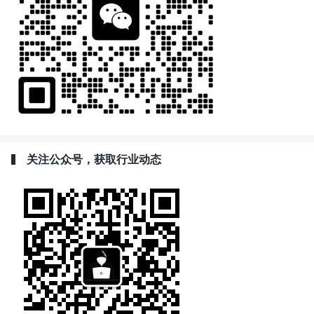
关注公众号，获取行业动态