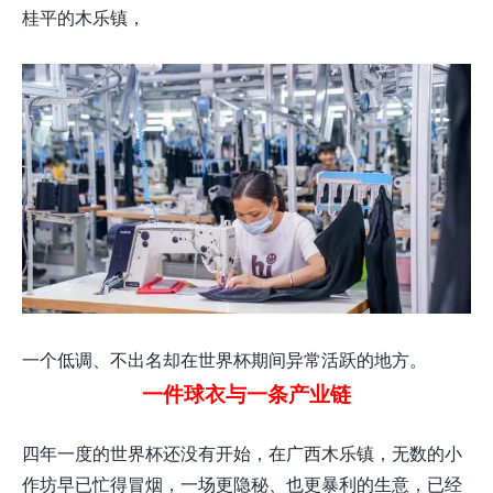
桂平的木乐镇，
一个低调、不出名却在世界杯期间异常活跃的地方。
一件球衣与一条产业链
四年一度的世界杯还没有开始，在广西木乐镇，无数的小
作坊早已忙得冒烟，一场更隐秘、也更暴利的生意，已经