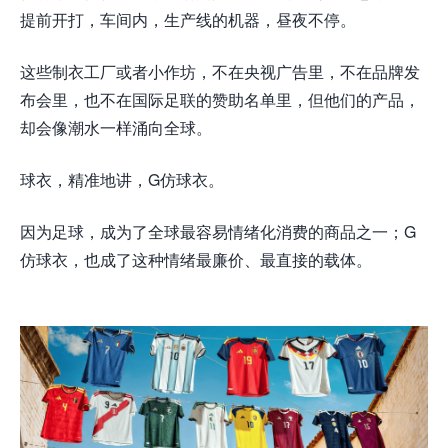
提前开打，车间内，生产线的机器，昼夜不停。
这些制衣工厂或者小作坊，不在央视广告里，不在品牌发
布会里，也不在国际足联的赞助名单里，但他们的产品，
却会像潮水一样涌向全球。
球衣，精准地讲，G仿球衣。
因为足球，成为了全球最容易情绪化消费的商品之一；G
仿球衣，也成了这种情绪最廉价、最直接的载体。