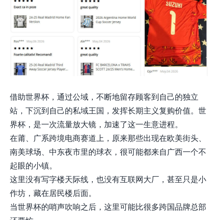
借助世界杯，通过公域，不断地留存顾客到自己的独立
站，下沉到自己的私域王国，发挥长期主义复购价值。世
界杯，是一次流量放大镜，加速了这一生意进程。
在莆、广系跨境电商赛道上，原来那些出现在欧美街头、
南美球场、中东夜市里的球衣，很可能都来自广西一个不
起眼的小镇。
这里没有写字楼天际线，也没有互联网大厂，甚至只是小
作坊，藏在居民楼后面。
当世界杯的哨声吹响之后，这里可能比很多跨国品牌总部