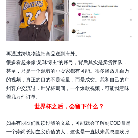
再通过跨境物流把商品送到海外。
很多看起来像“足球博主”的账号，背后其实是卖货团队，
甚至，只是一个混剪的小卖家都有可能。很多播放几百万
的视频，真正的目的不是流量，而是成交。我和自己的广
州客户交流过，世界杯期间，一个爆款视频，可能就意味
着几万件订单。
世界杯之后，会留下什么？
如果有朋友们阅读过我的文章，可能就会了解到GOD哥是
一个崇尚长期主义价值的人，这也是一直以来我总喜欢张