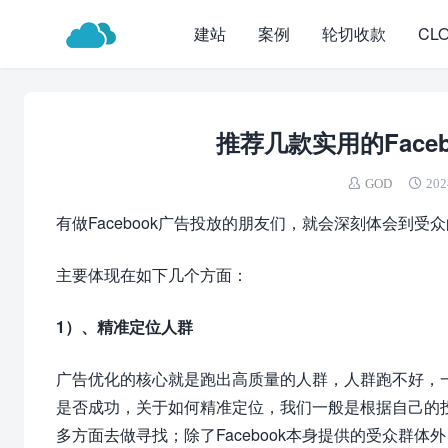
建站
案例
轮切收款
CL
推荐几款实用的Face
GOD
202
有做Facebook广告投放的朋友们，就会深刻体会到
主要体现在如下几个方面：
1）、精准定位人群
广告优化的核心就是跑出高质量的人群，人群跑不好，
是否成功，关于如何精准定位，我们一般是根据自己的
多方面去做寻找；除了Facebook本身提供的受众群