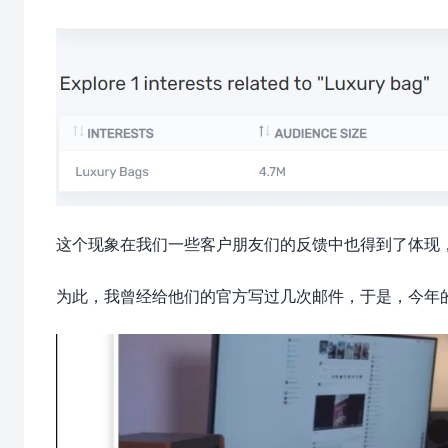
这个现象在我们一些客户朋友们的反馈中也得到了体现
为此，我曾经给他们的官方写过几次邮件，于是，今年