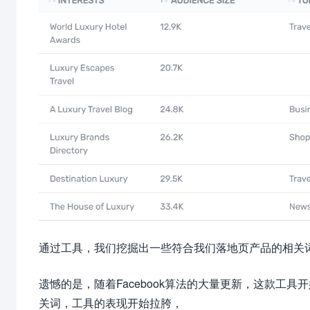
通过工具，我们挖掘出一些符合我们落地页产品的相关
遗憾的是，随着Facebook算法的大量更新，这款工具开
关词，工具的表现开始拉胯，