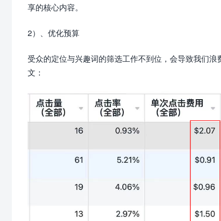
享的核心内容。
2）、优化预算
受众的定位与兴趣词的筛选工作不到位，会导致我们浪费
文：