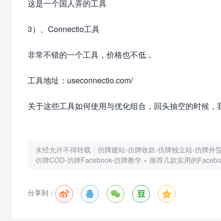
这是一个国人弄的工具
3）、Connectio工具
非常不错的一个工具，价格也不低，
工具地址：useconnectio.com/
关于这些工具如何使用与优化组合，回头抽空的时候，
未经允许不得转载：
仿牌建站-仿牌收款-仿牌独立站-仿牌外贸-
仿牌COD-仿牌Facebook-仿牌教学
»
推荐几款实用的Face
分享到：