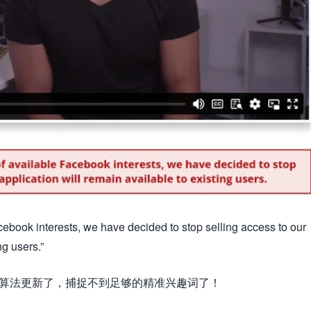
ebook interests, we have decided to stop selling access to our
ng users.”
方的算法更新了，捕捉不到足够的精准兴趣词了！