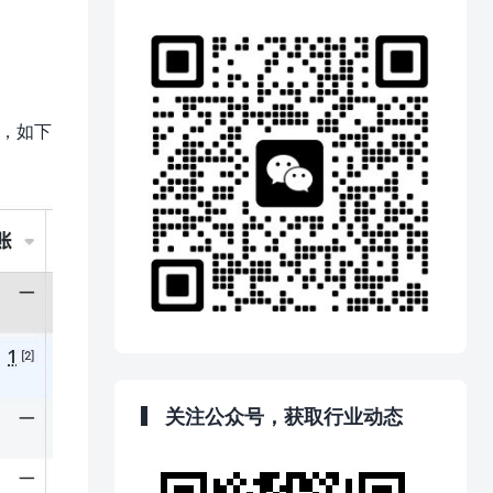
等，如下
关注公众号，获取行业动态