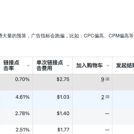
大量的预算，广告指标会跑偏，比如：CPC偏高、CPM偏高