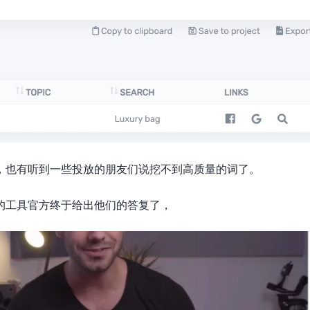
，也有听到一些投放的朋友们说挖不到高质量的词了。
的工具官方终于给出他们的答复了，