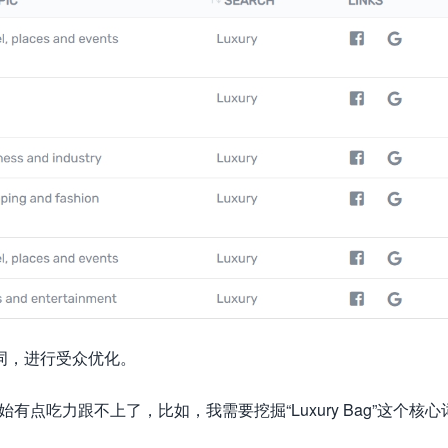
词，进行受众优化。
始有点吃力跟不上了，比如，我需要挖掘“Luxury Bag”这个核