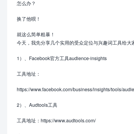
怎么办？
换了他呗！
就这么简单粗暴！
今天，我先分享几个实用的受众定位与兴趣词工具给大
1）、Facebook官方工具audience-insights
工具地址：
https://www.facebook.com/business/insights/tools/audie
2）、Audtools工具
工具地址：https://www.audtools.com/