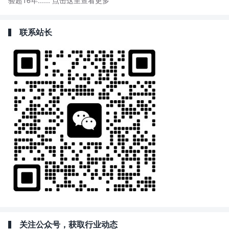
验超16年......
点击这里查看更多
联系站长
关注公众号，获取行业动态