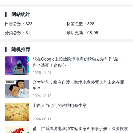
网站统计
日志总数：
323
标签总数：
328
分类总数：
31
最后更新：
08-05
随机推荐
想在Google上投放跨境电商仿牌独立站与诈骗广
告？请死了这条心！
2025-11-21
众生皆苦，唯有自渡，跨境电商外贸人的未来在哪
里？
2024-12-18
山西人与他们的跨境电商生意
2024-08-11
莆、广系跨境电商独立站卖家AI细学手册：深度搜索