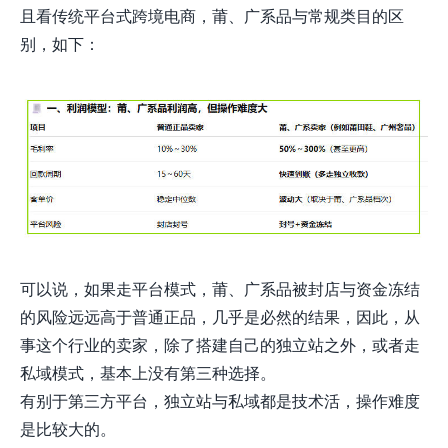
且看传统平台式跨境电商，莆、广系品与常规类目的区
别，如下：
可以说，如果走平台模式，
莆、广系品被封店与资金冻结
的风险远远高于普通正品，几乎是必然的结果，因此，从
事这个行业的卖家，除了搭建自己的独立站之外，或者走
私域模式，基本上没有第三种选择。
有别于第三方平台，独立站与私域都是技术活，操作难度
是比较大的。