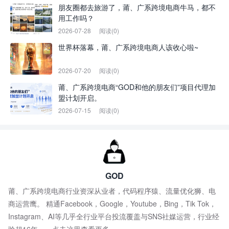
朋友圈都去旅游了，莆、广系跨境电商牛马，都不
用工作吗？
2026-07-28
阅读(0)
世界杯落幕，莆、广系跨境电商人该收心啦~
2026-07-20
阅读(0)
莆、广系跨境电商“GOD和他的朋友们”项目代理加
盟计划开启。
2026-07-15
阅读(0)
GOD
莆、广系跨境电商行业资深从业者，代码程序猿、流量优化狮、电
商运营鹰。 精通Facebook，Google，Youtube，Bing，Tik Tok，
Instagram、AI等几乎全行业平台投流覆盖与SNS社媒运营，行业经