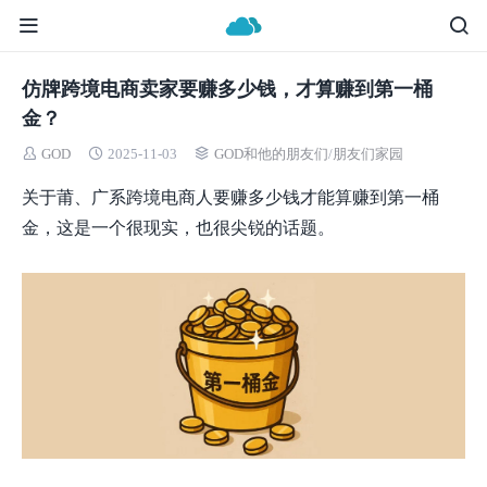
仿牌跨境电商卖家要赚多少钱，才算赚到第一桶
金？
GOD
2025-11-03
GOD和他的朋友们
/
朋友们家园
关于莆、广系跨境电商人要赚多少钱才能算赚到第一桶
金，这是一个很现实，也很尖锐的话题。