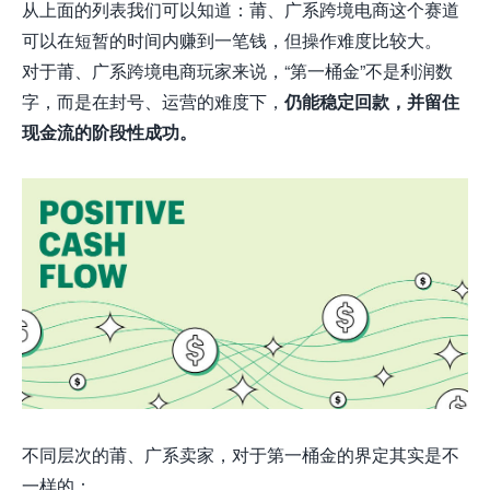
从上面的列表我们可以知道：
莆、广系跨境电商这个赛道
可以在短暂的时间内赚到一笔钱，但操作难度比较大。
对于
莆、广系跨境电商
玩家来说，“第一桶金”不是利润数
字，而是在封号、运营的难度下，
仍能稳定回款，并留住
现金流的阶段性成功。
不同层次的
莆、广系卖家，对于第一桶金的界定其实是不
一样的：