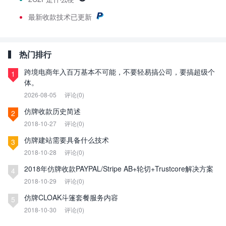
最新
收款技术已更新
热门排行
跨境电商年入百万基本不可能，不要轻易搞公司，要搞超级个
1
体。
2026-08-05
评论(0)
仿牌收款历史简述
2
2018-10-27
评论(0)
仿牌建站需要具备什么技术
3
2018-10-28
评论(0)
2018年仿牌收款PAYPAL/Stripe AB+轮切+Trustcore解决方案
4
2018-10-29
评论(0)
仿牌CLOAK斗篷套餐服务内容
5
2018-10-30
评论(0)