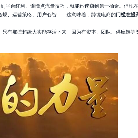
抓到平台红利、谁懂点流量技巧，就能迅速赚到第一桶金。但现
合规、运营策略、用户心智……这意味着，跨境电商的
门槛在提
，只有那些超级大卖能存活下来，因为有资本、团队、供应链等