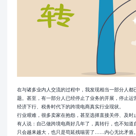
在与诸多业内人交流的过程中，我发现相当一部分人都
题。甚至，有一部分人已经停止
了
业务的开展，停止运
经济下行、税务时代下的跨境电商真实行业现状。
行业艰难，很多卖家在抱怨，甚至选择直接关停、及时
有人说：自己做跨境电商好几年了，真转行，也不知道
只会越来越大，
也只是苟延残喘罢了
……内心无比矛盾