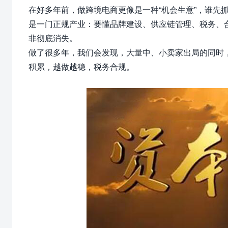
在好多年前，做跨境电商更像是一种“机会生意”，谁先
是一门正规产业：要懂品牌建设、供应链管理、税务、
非彻底消失。
做了很多年，我们会发现，大量中、小卖家出局的同时
积累，越做越稳，税务合规。