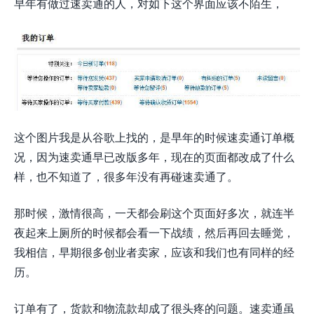
早年有做过速卖通的人，对如下这个界面应该不陌生，
这个图片我是从谷歌上找的，是早年的时候速卖通订单概
况，因为速卖通早已改版多年，现在的页面都改成了什么
样，也不知道了，很多年没有再碰速卖通了。
那时候，激情很高，一天都会刷这个页面好多次，就连半
夜起来上厕所的时候都会看一下战绩，然后再回去睡觉，
我相信，早期很多创业者卖家，应该和我们也有同样的经
历。
订单有了，货款和物流款却成了很头疼的问题。速卖通虽