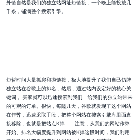
外链自然是我们的独立站网址短链接，一个晚上能投放几
千条，铺满整个搜索引擎。
短暂时间大量抓爬和抛链接，极大地提升了我们自己仿牌
独立站在谷歌上的排名，然后，通过站内设定好的核心关
键词， 买家就可以迅速搜索到我们，给我们的独立站带来
的可观的订单。很快，每隔几天，谷歌就发现了这个网站
在作弊，迅速采取手段，把整个网站在搜索引擎库里面直
接移除，也就是把站点K掉……注意，从我们的网站作弊
开始、排名大幅度提升到网站被K掉这段时间，我们利用