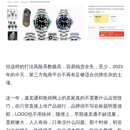
但这样的打法风险系数极高，容易钱货全失，至少，2023
年的今天，第三方电商平台不再有足够适合仿牌生存的土
壤。
这一年，速卖通和敦煌网上的卖家真的不需要什么运营技
巧，你只管直接上传产品就行，品牌词不写在标题明显侵
权，LOGO也不用抹掉，随便上，早期速卖通不缺流量，
蛋糕够大，人人有份，订单没什么问题。那个时候，初尝