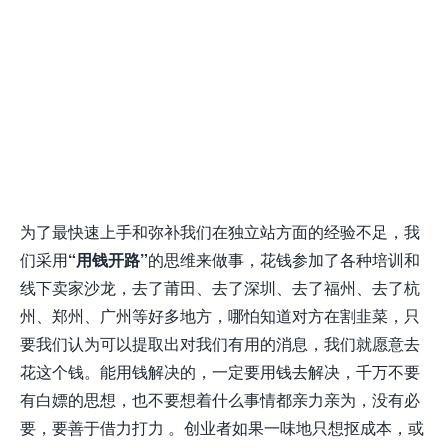
为了最快速上手和弥补我们在独立站方面的经验不足，我
们采用
“用钱开路”
的思维来做事，花钱参加了各种培训和
线下卖家沙龙，去了莆田、去了深圳、去了福州、去了杭
州、郑州、广州等好多地方，哪怕知道对方在割韭菜，只
要我们认为可以提取出对我们有用的消息，我们就愿意去
花这个钱。能用钱解决的，一定要用钱去解决，千万不要
有白嫖的思想，也不要想着什么事情都亲力亲为，没有必
要，要善于借力打力 。创业者如果一味地只想抠成本，或