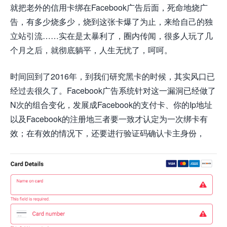
就把老外的信用卡绑在Facebook广告后面，死命地烧广
告，有多少烧多少，烧到这张卡爆了为止，来给自己的独
立站引流……实在是太暴利了，圈内传闻，很多人玩了几
个月之后，就彻底躺平，人生无忧了，呵呵。
时间回到了2016年，到我们研究黑卡的时候，其实风口已
经过去很久了。Facebook广告系统针对这一漏洞已经做了
N次的组合变化，发展成Facebook的支付卡、你的Ip地址
以及Facebook的注册地三者要一致才认定为一次绑卡有
效；在有效的情况下，还要进行验证码确认卡主身份，