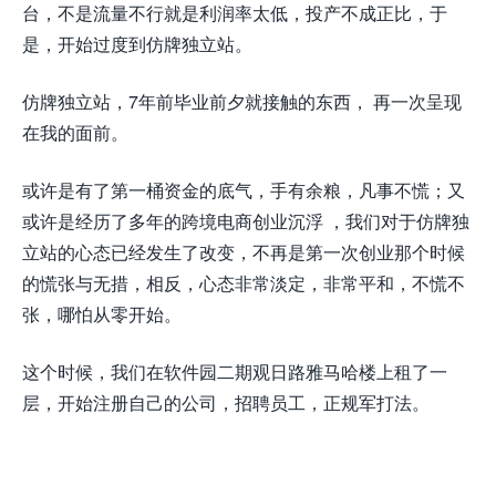
台，不是流量不行就是利润率太低，投产不成正比，于
是，开始过度到仿牌独立站。
仿牌独立站，7年前毕业前夕就接触的东西， 再一次呈现
在我的面前。
或许是有了第一桶资金的底气，手有余粮，凡事不慌；又
或许是经历了多年的跨境电商创业沉浮 ，我们对于仿牌独
立站的心态已经发生了改变，不再是第一次创业那个时候
的慌张与无措，相反，心态非常淡定，非常平和，不慌不
张，哪怕从零开始。
这个时候，我们在软件园二期观日路雅马哈楼上租了一
层，开始注册自己的公司，招聘员工，正规军打法。