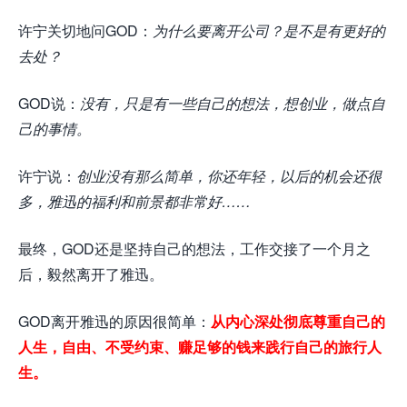
许宁关切地问GOD：
为什么要离开公司？是不是有更好的
去处？
GOD说：
没有，只是有一些自己的想法，想创业，做点自
己的事情。
许宁说：
创业没有那么简单，你还年轻，以后的机会还很
多，雅迅的福利和前景都非常好……
最终，GOD还是坚持自己的想法，工作交接了一个月之
后，毅然离开了雅迅。
GOD离开雅迅的原因很简单：
从内心深处彻底尊重自己的
人生，自由、不受约束、赚足够的钱来践行自己的旅行人
生。