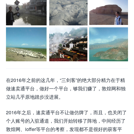
在2016年之前的这几年，“三剑客”的绝大部分精力在于精
做速卖通平台，做好一个平台，够我们赚了，敦煌网和独
立站几乎原地踏步没进展。
2016年之后，速卖通平台不让做仿牌了，而且，也关闭了
个人账号的入驻通道，我们开始转移了阵地，中间经历了
敦煌网、ioffer等平台的考察，发现都不是很好的获客平