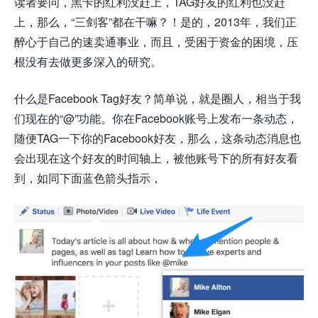
读者要问，黑卡的红利没赶上，TAG好友的红利也没赶
上，那么，“三剑客”都在干嘛？！是的，2013年，我们正
醉心于自己的速卖通事业，而且，受困于资金的困境，压
根没有去做更多深入的研究。
什么是Facebook Tag好友？简单说，就是圈人，相当于我
们现在的“@”功能。你在Facebook账号上发布一条动态，
随便TAG一下你的Facebook好友，那么，这条动态消息也
会出现在这个好友的时间轴上，被他账号下的所有好友看
到，如同下面蓝色箭头指示，