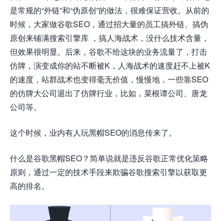
是常规的“外链”和“伪原创”的做法，很难保证营收。从前的
时候，大家做谷歌SEO，通过招大量的员工搞外链、搞伪
原创来铺满搜索引擎库 ，搞人海战术，没什么技术含量，
但效果很明显。后来，谷歌不给这块的业务流量了，打击
仿牌，演变成你的站不断被K，人海战术的速度赶不上被K
的速度，站群战术也变得毫无价值，慢慢地，一些靠SEO
的仿牌大公司退出了仿牌行业，比如，菜根谭公司、唐龙
公司等。
这个时候，业内有人玩黑帽SEO的消息传来了。
什么是谷歌黑帽SEO？简单说就是违反谷歌正常优化策略
原则，通过一定的技术手段来欺骗谷歌搜索引擎以获取更
高的排名。