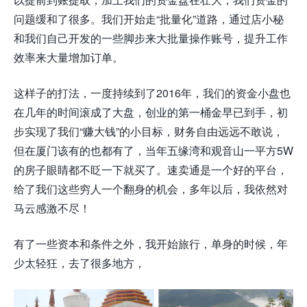
问题缓和了很多。我们开始走“批量化”道路，通过店小秘
和我们自己开发的一些脚步来大批量操作账号，提升工作
效率来大量增加订单。
这样子的打法，一度持续到了2016年，我们的资金小盘也
在几年的时间滚成了大盘，创业的第一桶金早已到手，初
步实现了我们“赚大钱”的小目标，财务自由远远不敢说，
但在厦门该有的也都有了，当年五缘湾和观音山一平方5W
的房子眼睛都不眨一下就买了。速卖通是一个好的平台，
给了我们这些穷人一个翻身的机会，多年以后，我依然对
马云感激不尽！
有了一些资本和条件之外，我开始旅行，单身的时候，年
少太轻狂，去了很多地方，