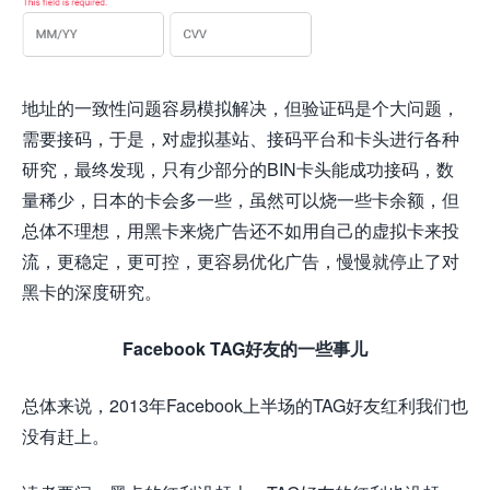
地址的一致性问题容易模拟解决，但验证码是个大问题，
需要接码，于是，对虚拟基站、接码平台和卡头进行各种
研究，最终发现，只有少部分的BIN卡头能成功接码，数
量稀少，日本的卡会多一些，虽然可以烧一些卡余额，但
总体不理想，用黑卡来烧广告还不如用自己的虚拟卡来投
流，更稳定，更可控，更容易优化广告，慢慢就停止了对
黑卡的深度研究。
Facebook TAG好友的一些事儿
总体来说，2013年Facebook上半场的TAG好友红利我们也
没有赶上。