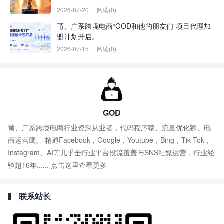
2026-07-20
阅读(0)
莆、广系跨境电商“GOD和他的朋友们”项目代理加
盟计划开启。
2026-07-15
阅读(0)
GOD
莆、广系跨境电商行业资深从业者，代码程序猿、流量优化狮、电
商运营鹰。 精通Facebook，Google，Youtube，Bing，Tik Tok，
Instagram、AI等几乎全行业平台投流覆盖与SNS社媒运营，行业经
验超16年......
点击这里查看更多
联系站长