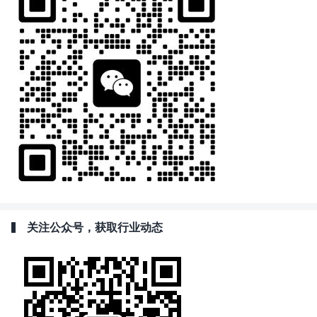
关注公众号，获取行业动态