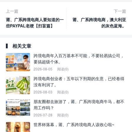
上一篇
下一篇
莆、广系跨境电商人要知道的一
莆、广系跨境电商，澳大利亚
些PAYPAL老梗【扫盲篇】
的灰色蓝海。
相关文章
跨境电商年入百万基本不可能，不要轻易搞公司，
要搞超级个体。
2026-08-05
阅读(0)
跨境电商创业者：五年以下刑期的生意，已经卷得
没有利润了。
2026-08-03
阅读(0)
朋友圈都去旅游了，莆、广系跨境电商牛马，都不
用工作吗？
2026-07-28
阅读(0)
世界杯落幕，莆、广系跨境电商人该收心啦~