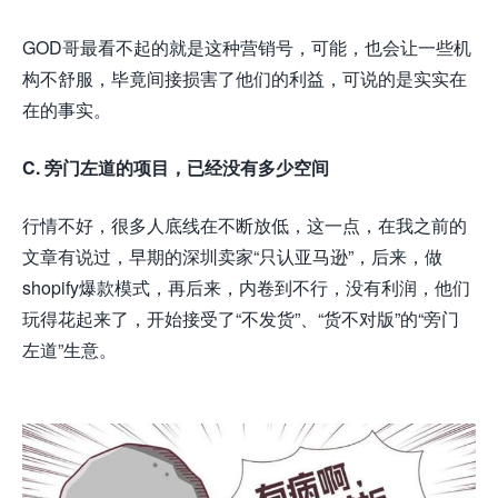
GOD哥最看不起的就是这种营销号，可能，也会让一些机
构不舒服，毕竟间接损害了他们的利益，可说的是实实在
在的事实。
C. 旁门左道的项目，已经没有多少空间
行情不好，很多人底线在不断放低，这一点，在我之前的
文章有说过，早期的深圳卖家“只认亚马逊”，后来，
做
shopify爆款模式，再后来，内卷到不行，没有利润，他们
玩得花起来了，开始接受了“不发货”、“货不对版”的“旁门
左道”生意。