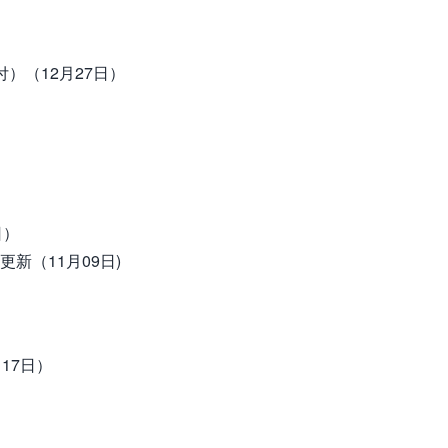
付）（12月27日）
日）
新（11月09日)
17日）