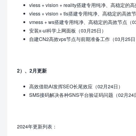
vless + vision + reality搭建专用纯净、高稳
vless + vision + tls搭建专用纯净、高稳定的高
vmess + ws搭建专用纯净、高稳定的高效节点（0
安装x-ui科学上网面板（03月25日）
自建CN2高效vps节点与前期准备工作（03月25
2）、2月更新
高效借助AI发挥SEO长尾效应（02月24日）
SMS接码解决各种SNS平台验证码问题（02月24
2024年更新列表：