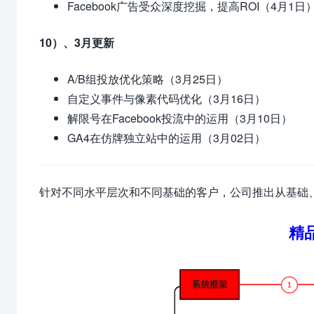
Facebook广告受众深度挖掘，提高ROI（4月1日
10）、3月更新
A/B组投放优化策略（3月25日）
自定义事件与像素代码优化（3月16日）
解限号在Facebook投流中的运用（3月10日）
GA4在仿牌独立站中的运用（3月02日）
针对不同水平层次和不同基础的客户，公司推出从基础
精