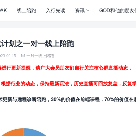
OAK
线上陪跑
入行先读
资讯
GOD和他的朋友
化计划之一对一线上陪跑
023-09-15
一对一线上陪跑
不再进行更新提醒，请广大会员朋友们自行关注核心群直播动态，
，根据行业的动态，保持最新玩法，历史直播可回放复盘，反复
更新与远程诊断陪跑，30%的价值在前端课程，70%的价值在