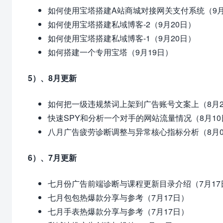
如何使用宝塔搭建A站商城对接网关支付系统（9月
如何使用宝塔搭建私域博客-2（9月20日）
如何使用宝塔搭建私域博客-1（9月20日）
如何搭建一个专用宝塔（9月19日）
5）、8月更新
如何把一级违规禁词上架到广告账号文案上（8月2
快速SPY和分析一个对手的网站流量情况（8月10
八月广告疲劳诊断调整与异常核心指标分析（8月0
6）、7月更新
七月份广告前端诊断与课程更新目录介绍（7月17
七月包包热爆款分享与参考（7月17日）
七月手表热爆款分享与参考（7月17日）