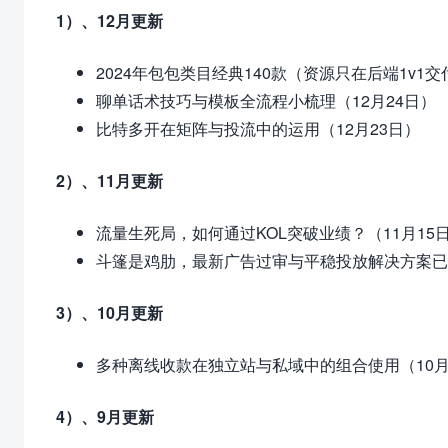
1）、12月更新
2024年包包类目经典140款（资源只在后端1v1交
聊单话术技巧与模板全流程小梳理（12月24日）
比特多开在矩阵与投流中的运用（12月23日）
2）、11月更新
流量生死局，如何通过KOL突破业绩？（11月15
斗篷是鸡肋，最新广告过审与平稳投放解决方案已更
3）、10月更新
多种离线收款在独立站与私域中的组合使用（10月
4）、9月更新