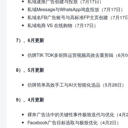
私域速推广告创建与投放（7月17日）
私域Message与WhatsApp询盘投放（7月17日）
私域名FB广告账号与高标准FP主页创建（7月17
私域电商 VS 在线购物（7月17日）
7）、6月更新
仿牌TIK TOK多矩阵运营视频高效去重剪辑（6月0
8）、5月更新
仿牌简单高效手工与AI大智能化选品（5月28日）
9）、4月更新
裸奔广告法中的关键性事件极致迭代与优化（4月2
Facebook广告目标选取与极致优化（4月2日）