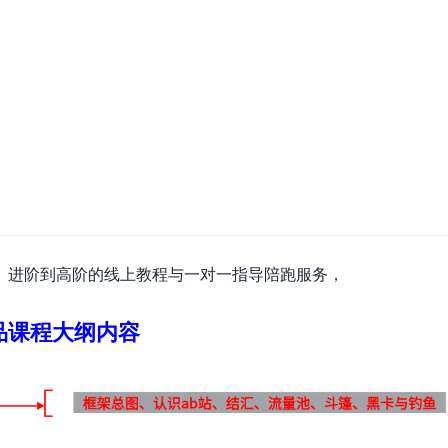
）
、进阶到高阶的线上教程与一对一指导陪跑服务，
品课程大纲内容