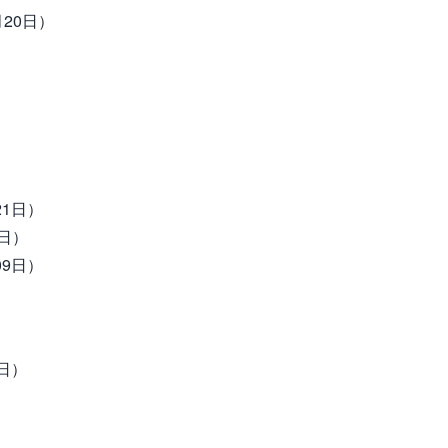
20日）
1日）
日）
9日）
日）