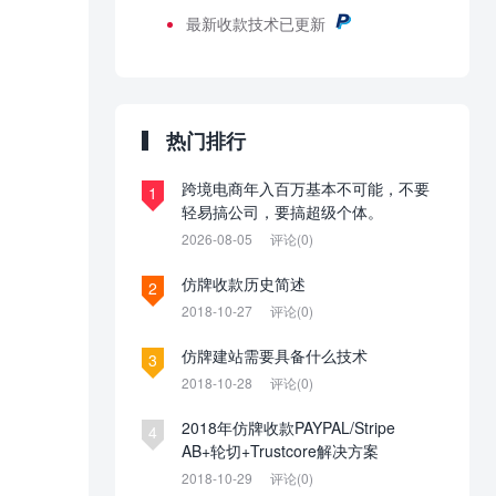
最新
收款技术已更新
热门排行
跨境电商年入百万基本不可能，不要
1
轻易搞公司，要搞超级个体。
2026-08-05
评论(0)
仿牌收款历史简述
2
2018-10-27
评论(0)
仿牌建站需要具备什么技术
3
2018-10-28
评论(0)
2018年仿牌收款PAYPAL/Stripe
4
AB+轮切+Trustcore解决方案
2018-10-29
评论(0)