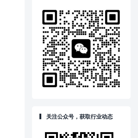
关注公众号，获取行业动态