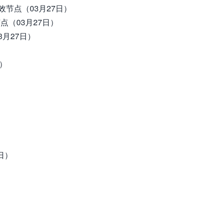
定的高效节点（03月27日）
效节点（03月27日）
3月27日）
日）
日）