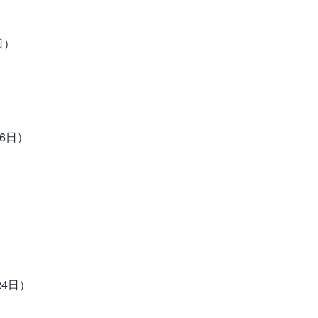
日）
6日）
4日）