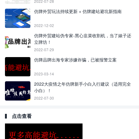
2022-07-28
仿牌外贸玩法持续更新 + 仿牌建站避坑新指南
2022-12-02
仿牌外贸建站伪专家-黑心韭菜收割机，当了婊子还
立牌坊！
2022-07-29
仿牌品牌出海专家涉嫌诈骗，已被报警立案
2023-03-14
2022大疫情之年仿牌新手小白入行建议（适用完全
小白）！
2022-07-30
点击查看