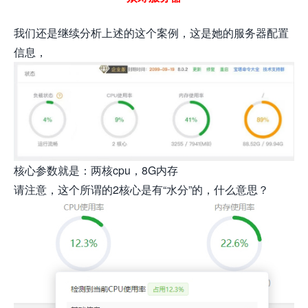
我们还是继续分析上述的这个案例，这是她的服务器配置
信息，
核心参数就是：两核cpu，8G内存
请注意，这个所谓的2核心是有“水分”的，什么意思？