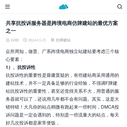
共享抗投诉服务器是跨境电商仿牌建站的最优方案
之一
GOD
2024-11-25
仿牌建站
众所周知，做普、广系跨境电商独立站建站要考虑三个核
心要素：
1）、抗投诉性
抗投诉性的重要性是毋庸置疑的，有些建站商采用通用的
建站技术，并不一定具备足够的行业经验，不强调F牌建
站抗投诉性的重要性，甚至还觉得关系不大，用普通的服
务器就可以了，还说用几年都不会有问题。其实，这是大
错特错！大凡你的站点稍微有跑起来一些时间，DMCA投
诉问题是一定会遇到的，特别是一些流量大的站点，每天
好几次投诉都是家常便饭，