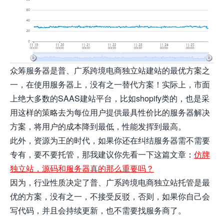
众筹服务器是普、广系跨境电商独立站建站的最优方案之
一，在使用服务器上，没有之一替代方案！实际上，市面
上绝大多数的SAAS建站平台，比如shopify类的，也是采
用这样的策略去为每位用户提供最具性价比的服务器解决
方案，将用户的成本降到最低，性能发挥到最高。
此外，资源为王的时代，如果你还在纠结服务器需不需要
专有，要不要托管，那我建议你先看一下这篇文章
：
仿牌
独立站，源码和服务器真的那么重要吗？
因为，行业性质决定了普、广系跨境电商独立站托管是最
优的方案，没有之一，不接受反驳，否则，如果你自己会
写代码，并且会持续更新，也不需要找服务商了。