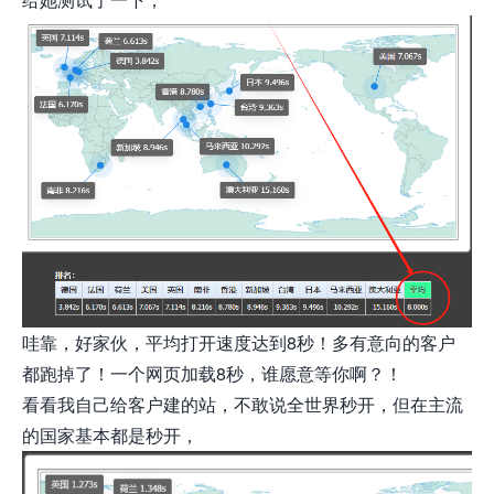
哇靠，好家伙，平均打开速度达到8秒！多有意向的客户
都跑掉了！一个网页加载8秒，谁愿意等你啊？！
看看我自己给客户建的站，不敢说全世界秒开，但在主流
的国家基本都是秒开，