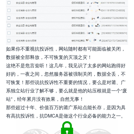
如果你不重视抗投诉性，网站随时都有可能面临被关闭，
数据被全部释放，不可恢复的灭顶之灾！
这绝不是危言耸听！这几年，我见识了太多的网站跑得好
好的，一夜之间，忽然服务器被强制关闭，数据全丢，不
可恢复！那些说抗投诉性不重要的情况，要么是对莆、广
系独立站行业了解不够，要么就是他的站压根就是一个“废
站”，经年累月没有效果，自然无事！
那些超过十年、价值百万的莆广系站点能长存，是因为具
有高抗投诉性，抗DMCA是做这个行业必备的能力之一。