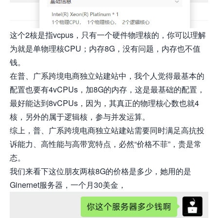
这个2核是指vcpus，只有一个硬件物理核的，你可以理解
为就是单物理核CPU；内存8G，没有问题，内存也不值
钱。
在普、广系跨境电商独立站建站中，我个人觉得最基本的
配置也要有4vCPUs，加8G的内存，这是最基础的配置，
最好能达到8vCPUs，因为，其真正的物理核心数也就4
核，另外的属于逻辑核，参与并发运算。
综上，普、广系跨境电商独立站建站需要同时满足高抗投
诉能力、高性能与高带宽特点，必然“价格不菲”，贵是常
态。
我们来看下这位朋友两核8G的价格是多少，她用的是
Ginernet服务器，一个月30美金，