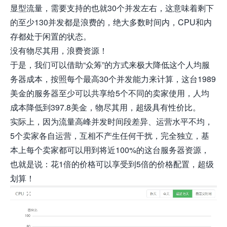
显型流量，需要支持的也就30个并发左右，这意味着剩下
的至少130并发都是浪费的，绝大多数时间内，CPU和内
存都处于闲置的状态。
没有物尽其用，浪费资源！
于是，我们可以借助“众筹”的方式来极大降低这个人均服
务器成本，按照每个最高30个并发能力来计算，这台1989
美金的服务器至少可以共享给5个不同的卖家使用，人均
成本降低到397.8美金，物尽其用，超级具有性价比。
实际上，因为流量高峰并发时间段差异、运营水平不均，
5个卖家各自运营，互相不产生任何干扰，完全独立，基
本上每个卖家都可以用到将近100%的这台服务器资源，
也就是说：花1倍的价格可以享受到5倍的价格配置，超级
划算！