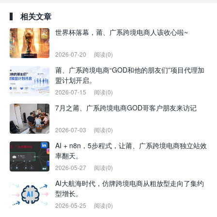
相关文章
世界杯落幕，莆、广系跨境电商人该收心啦~
2026-07-20
阅读(0)
莆、广系跨境电商“GOD和他的朋友们”项目代理加
盟计划开启。
2026-07-15
阅读(0)
7月之莆、广系跨境电商GOD哥客户朋友来访记
2026-07-03
阅读(0)
AI + n8n，5步程式，让莆、广系跨境电商独立站效
率翻天。
2026-05-27
阅读(0)
AI大航海时代，仿牌跨境电商从粗放型走向了集约
型增长。
2026-05-25
阅读(0)