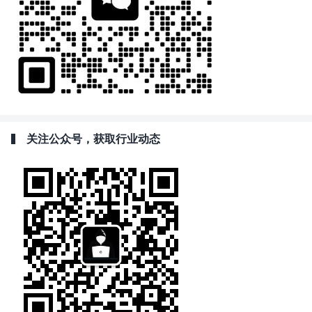
关注公众号，获取行业动态