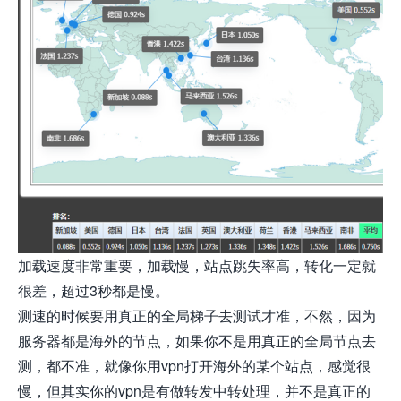
加载速度非常重要，加载慢，站点跳失率高，转化一定就
很差，超过3秒都是慢。
测速的时候要用真正的全局梯子去测试才准，不然，因为
服务器都是海外的节点，如果你不是用真正的全局节点去
测，都不准，就像你用vpn打开海外的某个站点，感觉很
慢，但其实你的vpn是有做转发中转处理，并不是真正的