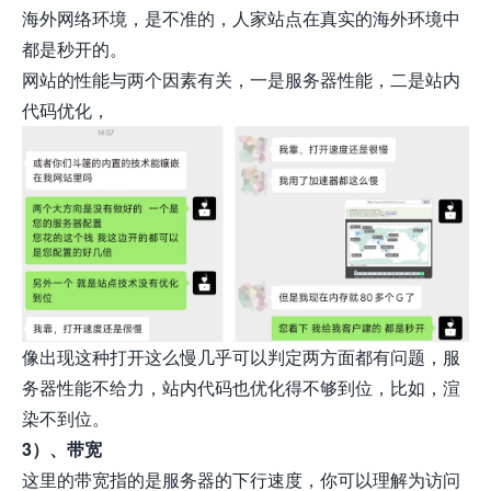
海外网络环境，是不准的，人家站点在真实的海外环境中
都是秒开的。
网站的性能与两个因素有关，一是服务器性能，二是站内
代码优化，
像出现这种打开这么慢几乎可以判定两方面都有问题，服
务器性能不给力，站内代码也优化得不够到位，比如，渲
染不到位。
3）、带宽
这里的带宽指的是服务器的下行速度，你可以理解为访问