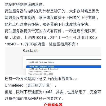
网站时得到响应的速度。
荷兰服务器能做到在海外都是秒开的，大多数时候是因为
网速是没有限制的，响应速度取决于上网者的上行速度，
他的上行速度有多快，服务器的下行速度就有多快。
荷兰服务器提供带宽的方式有两种，一种是近乎无限流
量，比如，上述的100TB，相当于一个月可以用到100 x
1024G ≈ 10万GB的流量，随便压根用不完！
还有一种方式是真正意义上的无限流量True-
Unmetered（真正的无计量），
但是，限制下行速度为100M，其实，也足够用了，完全可
以符合我们电商网站秒开的要求了。
众筹服务器