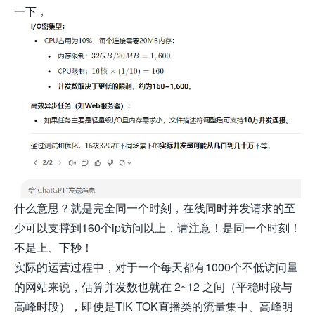
一下，
什么意思？就是完全同一个时刻，在线同时并发请求的至
少可以支撑到160个ip访问以上，请注意！是同一个时刻！
不是上、下秒！
实际的运营过程中，对于一个每天都有1000个不低访问量
的网站来说，估算并发数也就在 2~12 之间（平稳时段与
高峰时段），即使是TIK TOK直播类的流量集中、高峰明