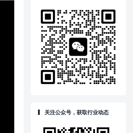
关注公众号，获取行业动态