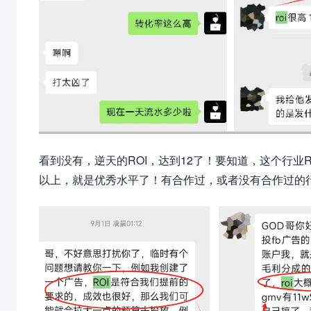
看到没有，逆天的ROI，达到12了！要知道，这个行业
以上，就是优秀水平了！有合作过，或者没有合作过的