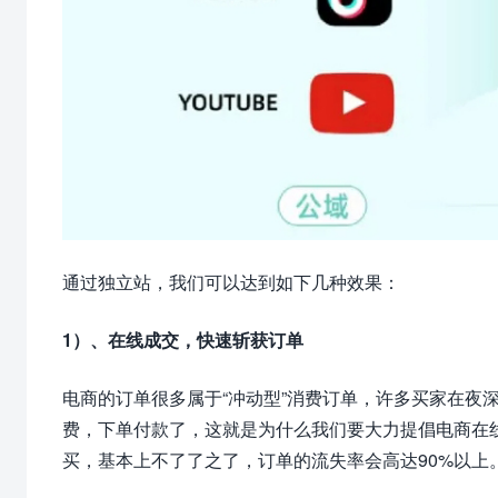
通过独立站，我们可以达到如下几种效果：
1）、在线成交，快速斩获订单
电商的订单很多属于“冲动型”消费订单，许多买家在夜
费，下单付款了，这就是为什么我们要大力提倡电商在
买，基本上不了了之了，订单的流失率会高达90%以上