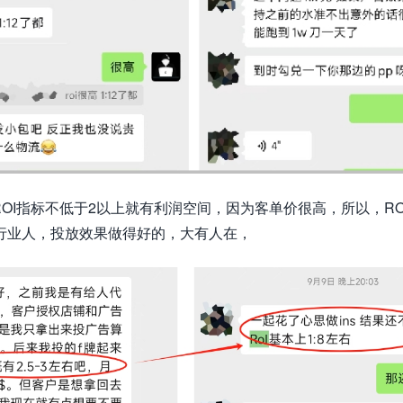
ROI指标不低于2以上就有利润空间，因为客单价很高，所以，RO
行业人，投放效果做得好的，大有人在，