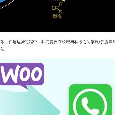
EO搜索等，在这运营过程中，我们需要在公域与私域之间架设好“流量
立站。