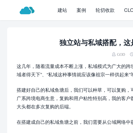
建站
案例
轮切收款
CL
独立站与私域搭配，这
GOD
这几年，随着流量成本不断上涨，私域模式为广大的跨境
域者得天下”、“私域这种事情就应该像祖宗一样供起来
搭建好自己的私域鱼塘后，我们可以种草，可以复购，可
广系跨境电商生意，复购和用户粘性特别高，我的客户
大头都在多次复购的后端。
在搭建成自己的私域鱼塘之前，我们需要从公域网络中