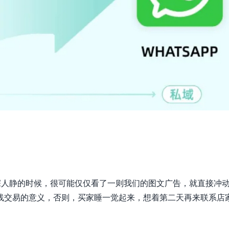
深人静的时候，很可能仅仅看了一则我们的图文广告，就直接冲
线交易的意义，否则，买家睡一觉起来，想着第二天再来联系店
。