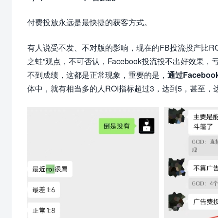
付费投放永远是最快捷的获客方式。
有人说受不发、不对版的影响，现在的FB投流投产比RO
之蛙”观点，不可否认，Facebook投流投不出好效
不到成绩，这都是正常现象，重要的是，
通过Faceb
体中，就有相当多的人ROI指标超过3，达到5，甚至，