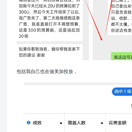
包括我自己也在做美加投放，