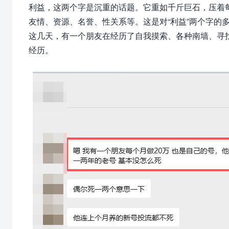
利益，这两个字是沉重的话题。它重如千斤巨石，压着
友情、资源、名誉、性关系等。这是对“
利益
”两个字的
这几天，有一个朋友在经历了自我摸索、各种南墙、寻
经历。