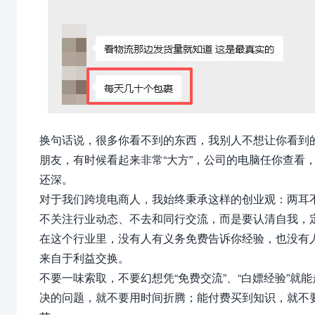
换句话说，很多你看不到的东西，我别人不想让你看到
朋友，有时候看起来非常“大方”，公司的电脑任你查看
还深。
对于我们跨境电商人，我始终秉承这样的创业观：两耳
不关注行业动态、不去和同行交流，而是要认清自我，
在这个行业里，没有人有义务免费告诉你经验，也没有
来自于利益交换。
不要一味索取，不要幻想凭“免费交流”、“白嫖经验”
决的问题，就不要用时间折腾；能付费买到知识，就不