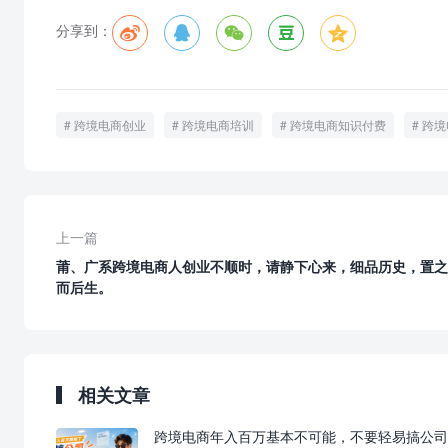
分享到：
跨境电商创业
跨境电商培训
跨境电商知识付费
跨境
上一篇
莆、广系跨境电商人创业不顺时，请静下心来，细品历史，置之
而后生。
相关文章
跨境电商年入百万基本不可能，不要轻易搞公司