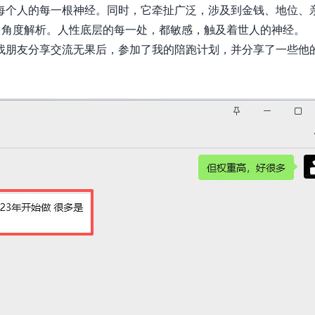
每个人的每一根神经。同时，它牵扯广泛，涉及到金钱、地位、
多角度解析。人性
底层的
每一处，都敏感，触及着世人的神经。
找朋友分享交流无果后，参加了我的陪跑计划，并分享了一些他