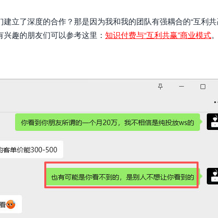
们建立了深度的合作？那是因为我和我的团队有强耦合的
“互利共
有兴趣的朋友们可以参考这里：
知识付费与“互利共赢”商业模式