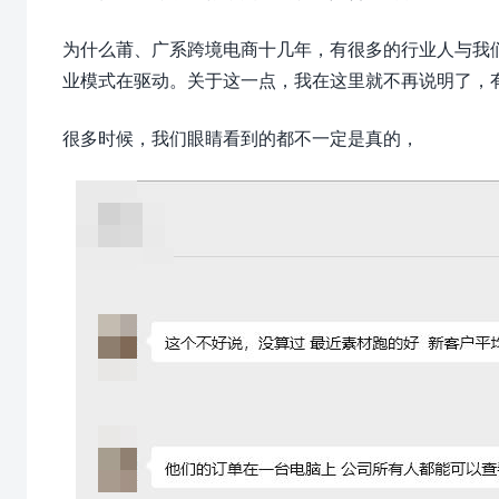
为什么莆、广系跨境电商十几年，有很多的行业人与我
业模式在驱动。关于这一点，我在这里就不再说明了，
很多时候，我们眼睛看到的都不一定是真的，