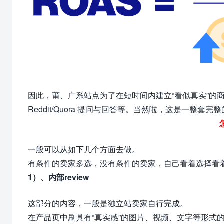
因此，莆、广系站点为了在短时间内建立“看似真实”的商业存在感，
Reddit/Quora 提问与回答等。当然啦，这是一整套完整
一般可以从如下几个方面去做。
有条件的
卖家
多选，没有条件的卖家，自己看着选择看
1）、内部review
这部分的内容，一般是独立站卖家自行完成。
在产品页中刷具有“真实感”的图片、视频、文字等形式的rev