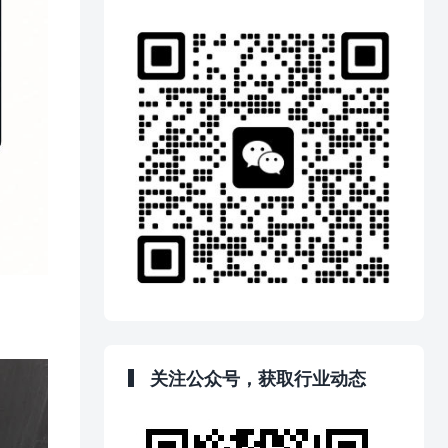
关注公众号，获取行业动态