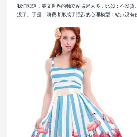
我们知道，英文世界的独立站骗局太多，比如：不发货
没了。于是，消费者形成了强烈的心理模型：站点没有