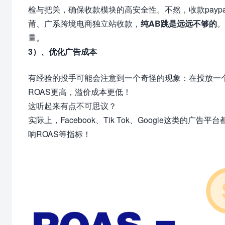
检与把关，确保收款模块的高安全性。不然，收款paypa
莆、广系跨境电商独立站收款，
纯AB跳是远远不够的
。
量。
3）、优化广告成本
有经验的投手可能会注意到一个奇怪的现象：在投放一个
ROAS更高，溢价成本更低！
这听起来有点不可思议？
实际上，Facebook、Tik Tok、Google这类的广
响ROAS等指标！