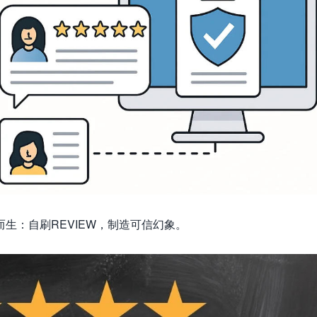
生：自刷REVIEW，制造可信幻象。