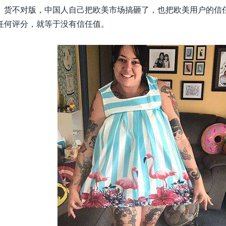
、货不对版，中国人自己把欧美市场搞砸了，也把欧美用户的信
任何评分，就等于没有信任值。