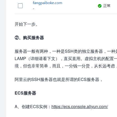
开始下一步。
②、购买服务器
服务器一般有两种，一种是SSH类的独立服务器，一种
LAMP（详细请看下文），直买直用。虚拟主机的配置
境，但也非常简单，而且，一分钱一分货，从长远考虑
阿里云的SSH服务器也就是所谓的ECS服务器，
ECS服务器
A、创建ECS实例：
https://ecs.console.aliyun.com/