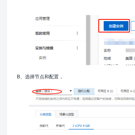
B、选择节点和配置，