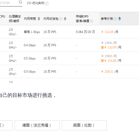
自己的目标市场进行挑选，