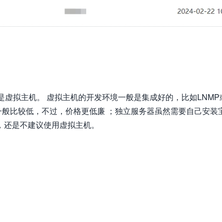
是虚拟主机。 虚拟主机的开发环境一般是集成好的，比如LNMP
一般比较低，不过，价格更低廉 ；独立服务器虽然需要自己安装
，还是不建议使用虚拟主机。