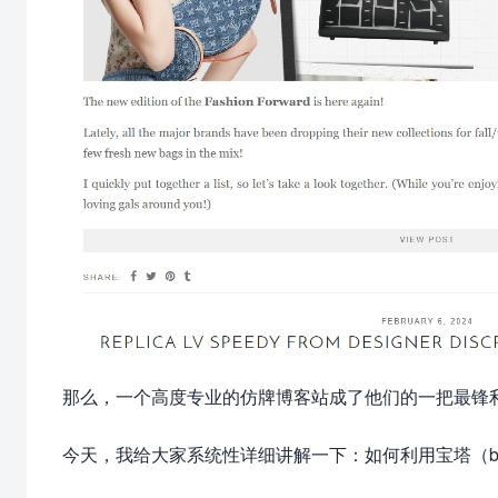
那么，一个高度专业的仿牌博客站成了他们的一把最锋
今天，我给大家系统性详细讲解一下：如何利用宝塔（b