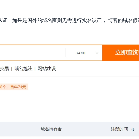
认证；如果是国外的域名商则无需进行实名认证， 博客的域名假