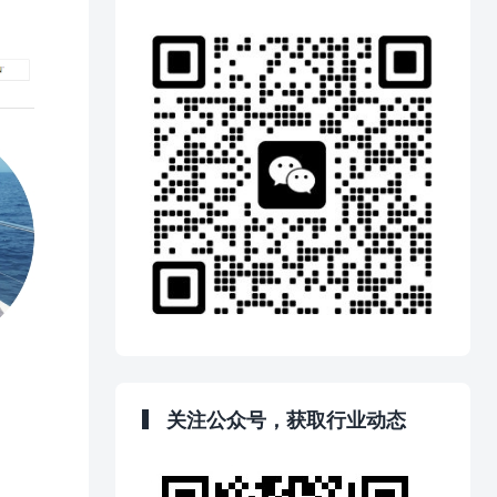
关注公众号，获取行业动态