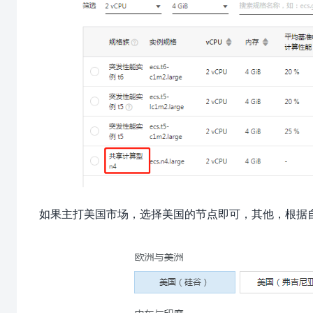
如果主打美国市场，选择美国的节点即可，其他，根据