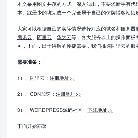
本文采用图文并茂的方式，深入浅出，不要求新手有代
本、踩最少的坑完成一个完全属于自己的仿牌博客站搭
大家可以根据自己的实际情况选择对应的域名和服务器
腾讯云
、
阿里云
、
华为云
等，各大服务器上的操作面板
可，下面，出于讲解的便捷需要，我们挑选阿里云的服
需要准备：
1）、阿里云：
注册地址>>
2）、CDN加速：
注册地址>>
3）、WORDPRESS源码社区：
下载地址>>
下面开始部署