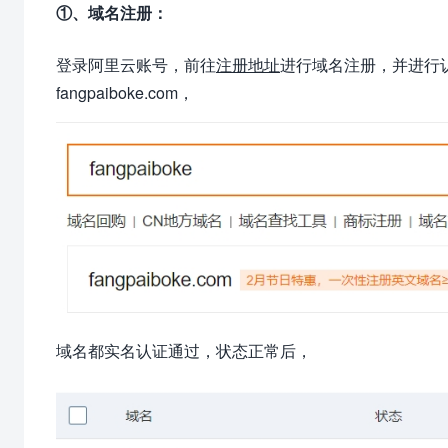
①、域名注册：
登录阿里云账号，前往
注册地址
进行域名注册，并进行
fangpaiboke.com，
域名都实名认证通过，状态正常后，