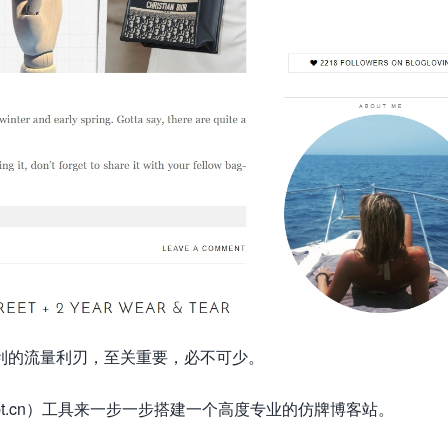
利的流量利刃，至关重要，必不可少。
t.cn）工具来一步一步搭建一个高度专业的仿牌博客站。