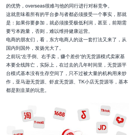
的优势，overseas很难与他的同行进行对标竞争。
这就意味着所有的平台参与者都必须接受一个事实，那就
是：如果你要参加，就必须接受极低利润，甚至，前期需
要亏本跑量，否则，难以维持健康运营。
电商的朋友们，看，东方电商人的这一套打法又来了，从
国内到国外，发扬光大了。
之前玩“左手倒、右手卖，赚个差价”的无货源模式卖家基
本要全线阵亡，实际上，在过去的几年时间里，无货源平
台模式基本没有生存空间了，只不过被大量的机构用来炒
作，亚马逊无货源、虾皮无货源、TK小店无货源等，基本
都是割韭菜的玩意。