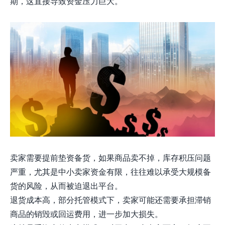
期，这直接导致资金压力巨大。
卖家需要提前垫资备货，如果商品卖不掉，库存积压问题
严重，尤其是中小卖家资金有限，往往难以承受大规模备
货的风险，从而被迫退出平台。
退货成本高，部分托管模式下，卖家可能还需要承担滞销
商品的销毁或回运费用，进一步加大损失。