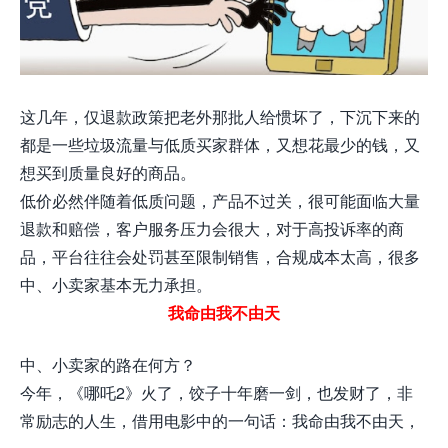
这几年，仅退款政策把老外那批人给惯坏了，下沉下来的
都是一些垃圾流量与低质买家群体，又想花最少的钱，又
想买到质量良好的商品。
低价必然伴随着低质问题，产品不过关，很可能面临大量
退款和赔偿，客户服务压力会很大，对于高投诉率的商
品，平台往往会处罚甚至限制销售，合规成本太高，很多
中、小卖家基本无力承担。
我命由我不由天
中、小卖家的路在何方？
今年，《哪吒2》火了，饺子十年磨一剑，也发财了，非
常励志的人生，借用电影中的一句话：我命由我不由天，