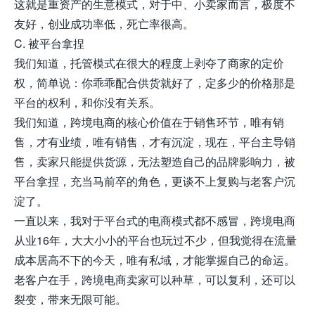
这就是重资产的生意模式，对于中、小卖家而言，极度不
友好，创业成功率低，死亡率很高。
C. 被平台拿捏
我们知道，托管模式在很大的程度上剥夺了商家的定价
权，简单说：你乖乖配合供货就好了，定多少的价格那是
平台的权利，和你没有关系。
我们知道，跨境电商的核心价值在于销售环节，唯有销
售，才有业绩，唯有销售，才有沉淀，现在，平台主导销
售，卖家只能提供货源，无法塑造自己的品牌影响力，被
平台拿捏，充当马前卒的角色，更谈不上复购与老客户沉
淀了。
一直以来，我对于平台式的电商模式都不感冒，跨境电商
从业16年，大大小小的平台也玩过不少，但我觉得在流量
成本居高不下的今天，唯有私域，才能掌握自己的命运。
老客户在手，跨境电商卖家可以种草，可以复利，还可以
裂变，带来无限可能。