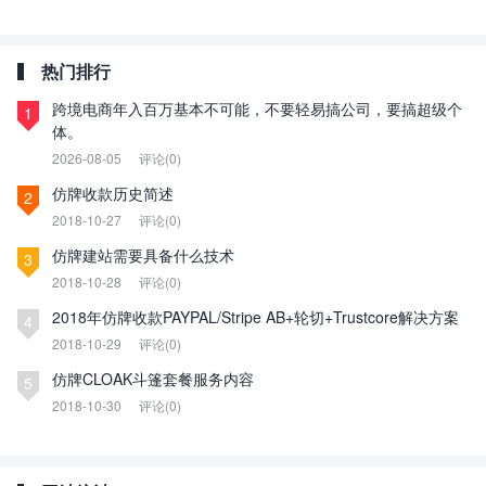
热门排行
跨境电商年入百万基本不可能，不要轻易搞公司，要搞超级个
1
体。
2026-08-05
评论(0)
仿牌收款历史简述
2
2018-10-27
评论(0)
仿牌建站需要具备什么技术
3
2018-10-28
评论(0)
2018年仿牌收款PAYPAL/Stripe AB+轮切+Trustcore解决方案
4
2018-10-29
评论(0)
仿牌CLOAK斗篷套餐服务内容
5
2018-10-30
评论(0)