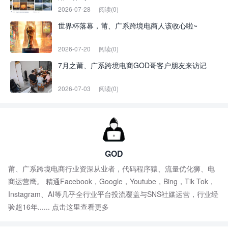
2026-07-28
阅读(0)
世界杯落幕，莆、广系跨境电商人该收心啦~
2026-07-20
阅读(0)
7月之莆、广系跨境电商GOD哥客户朋友来访记
2026-07-03
阅读(0)
GOD
莆、广系跨境电商行业资深从业者，代码程序猿、流量优化狮、电
商运营鹰。 精通Facebook，Google，Youtube，Bing，Tik Tok，
Instagram、AI等几乎全行业平台投流覆盖与SNS社媒运营，行业经
验超16年......
点击这里查看更多