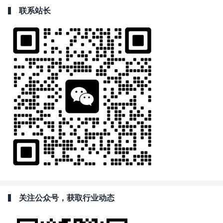
联系站长
关注公众号，获取行业动态