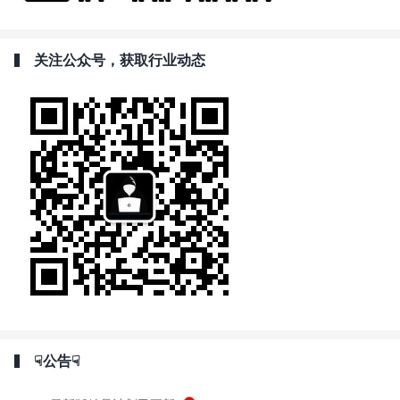
关注公众号，获取行业动态
☟公告☟