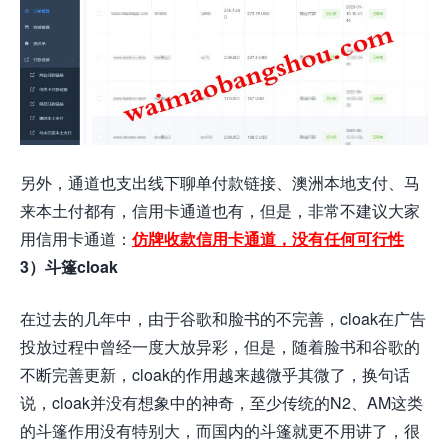
另外，通道也支出线下聊单付款链接、澳洲本地支付、马
来本土付都有，信用卡通道也有，但是，非常不建议大家
用信用卡通道：
仿牌收款信用卡通道，没有任何可行性
3）斗篷cloak
在过去的几年中，由于谷歌和脸书的不完善，cloak在广告
投放过程中曾经一度大放异彩，但是，随着脸书和谷歌的
不断完善更新，cloak的作用越来越微乎其微了，换句话
说，cloak并没有想象中的神奇，至少传统的N2、AM这类
的斗篷作用没有特别大，而国内的斗篷就更不用讲了，很