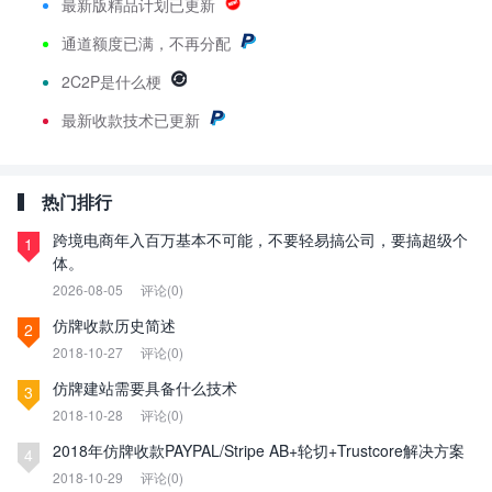
最新版精品计划已更新
通道额度已满，不再分配
2C2P是什么梗
最新
收款技术已更新
热门排行
跨境电商年入百万基本不可能，不要轻易搞公司，要搞超级个
1
体。
2026-08-05
评论(0)
仿牌收款历史简述
2
2018-10-27
评论(0)
仿牌建站需要具备什么技术
3
2018-10-28
评论(0)
2018年仿牌收款PAYPAL/Stripe AB+轮切+Trustcore解决方案
4
2018-10-29
评论(0)