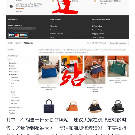
其中，有相当一部分是仿照站，建议大家在仿牌建站的时
候，尽量做到整站大方、简洁和商城流程清晰，不要搞得