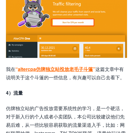
我在
“
altercpa仿牌独立站投放老毛子斗篷
”
这篇文章中有
说明关于这个斗篷的一些信息，有兴趣可以自己去看下。
4）流量
仿牌独立站的广告投放需要系统性的学习，是一个硬活，
对于新入行的个人或者小卖团队，本公司比较建议他们先
易后难，从一些比较容易获取的流量渠道入手，比如：网