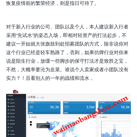
恢复疫情前的繁荣经济，则是指日可待了。
对于新入行业的公司、团队以及个人，本人建议新入行者
采用“先试水”的姿态入场，即相对轻资产的打法起步，不
建议一开始就大张旗鼓到处招募团队的方式，除非说你对
这个行业已经是轻车熟路了，否则，如果仿牌行业对你来
说是陌生行业，放缓一些脚步的保守打法才是致胜之宝，
不然，大概率要沦为韭菜。谁说个人卖家或者小团队没有
实力？！且看别人的一年的战绩和流水，