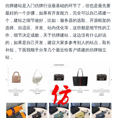
仿牌建站是入门仿牌行业最基础的环节了，但也是最先要
最好的一个步骤，如果有开发能力，完全可以自己搭建一
个，建站之细节做好，比如：服务器的选取、开源框架的
选择、自适应、并发、站内优化等，这些都是细节性的工
作，细节决定成败，关于仿牌建站，这边没有什么好说
的，如果是自己开发，建议大家多参考别人的站点，取长
补短，下面我顺手分享几个最近给客户搭建的仿牌独立
站，