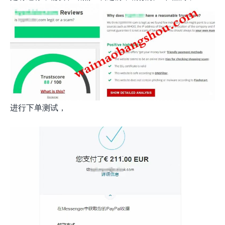
进行下单测试，