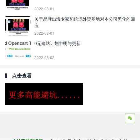
2022-08-01
关于品牌出海专家和跨境外贸基地对本公司黑化的回
应
2022-08-01
0元建站计划申明与更新
2022-08-02
点击查看
Copyright ©2009 - 2023 | GOD和他的朋友们 - 100%原创仿牌行业
第一资讯平台