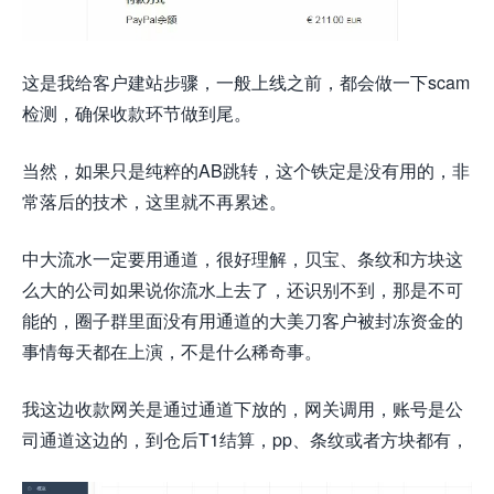
这是我给客户建站步骤，一般上线之前，都会做一下scam
检测，确保收款环节做到尾。
当然，如果只是纯粹的AB跳转，这个铁定是没有用的，非
常落后的技术，这里就不再累述。
中大流水一定要用通道，很好理解，贝宝、条纹和方块这
么大的公司如果说你流水上去了，还识别不到，那是不可
能的，圈子群里面没有用通道的大美刀客户被封冻资金的
事情每天都在上演，不是什么稀奇事。
我这边收款网关是通过通道下放的，网关调用，账号是公
司通道这边的，到仓后T1结算，pp、条纹或者方块都有，