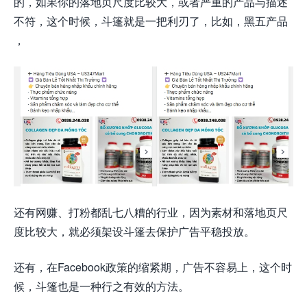
的，如果你的落地页尺度比较大，或者严重的产品与描述
不符，这个时候，斗篷就是一把利刃了，比如，黑五产品
，
还有网赚、打粉都乱七八糟的行业，因为素材和落地页尺
度比较大，就必须架设斗篷去保护广告平稳投放。
还有，在Facebook政策的缩紧期，广告不容易上，这个时
候，斗篷也是一种行之有效的方法。