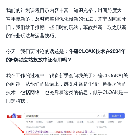
我们的计划课程目录内容丰富，知识充裕，时间跨度大，
常年更新多，及时调整和优化最新的玩法，并非因陈而守
旧，我们敢于推翻一些旧时的玩法，革故鼎新，取之以新
的行业玩法与运营技巧。
今天，我们要讨论的话题是：
斗篷CLOAK技术在2024年
的F牌独立站投放中还有用吗？
我在工作的过程中，很多新手会问我关于斗篷CLOAK相关
的问题，从他们的话语上，感觉斗篷是个很牛逼很厉害的
技术，包括网络上也充斥着这类的信息，似乎CLOAK是一
门黑科技，