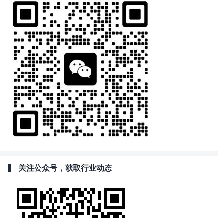
关注公众号，获取行业动态