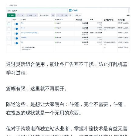
通过灵活组合使用，能让各广告互不干扰，防止打乱机器
学习过程。
篇幅有限，这里就不再展开。
陈述这些，是想让大家明白：斗篷，完全不需要，斗篷，
在投放的现状就是一个无用的东西。
但对于跨境电商独立站从业者，掌握斗篷技术是有益无害