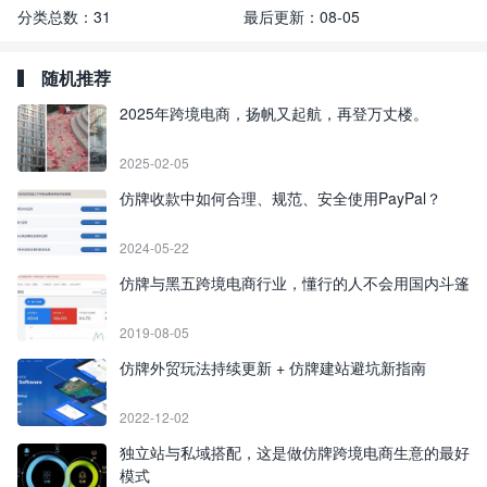
分类总数：
31
最后更新：
08-05
随机推荐
2025年跨境电商，扬帆又起航，再登万丈楼。
2025-02-05
仿牌收款中如何合理、规范、安全使用PayPal？
2024-05-22
仿牌与黑五跨境电商行业，懂行的人不会用国内斗篷
2019-08-05
仿牌外贸玩法持续更新 + 仿牌建站避坑新指南
2022-12-02
独立站与私域搭配，这是做仿牌跨境电商生意的最好
模式