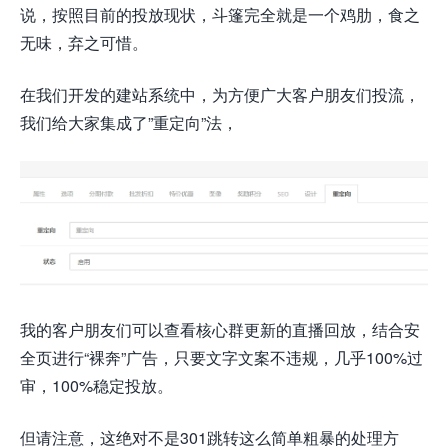
说，按照目前的投放现状，斗篷完全就是一个鸡肋，食之
无味，弃之可惜。
在我们开发的建站系统中，为方便广大客户朋友们投流，
我们给大家集成了”重定向”法，
我的客户朋友们可以查看核心群更新的直播回放，结合安
全页进行“裸奔”广告，只要文字文案不违规，几乎100%过
审，100%稳定投放。
但请注意，这绝对不是301跳转这么简单粗暴的处理方