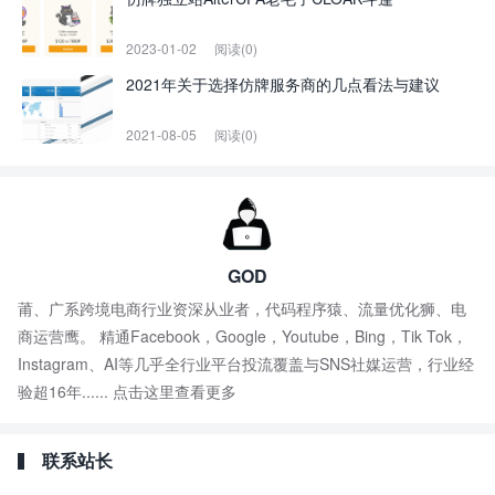
2023-01-02
阅读(0)
2021年关于选择仿牌服务商的几点看法与建议
2021-08-05
阅读(0)
GOD
莆、广系跨境电商行业资深从业者，代码程序猿、流量优化狮、电
商运营鹰。 精通Facebook，Google，Youtube，Bing，Tik Tok，
Instagram、AI等几乎全行业平台投流覆盖与SNS社媒运营，行业经
验超16年......
点击这里查看更多
联系站长