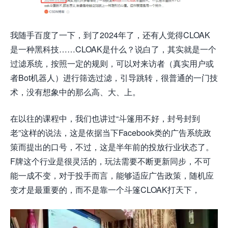
我随手百度了一下，到了2024年了，还有人觉得CLOAK
是一种黑科技……CLOAK是什么？说白了，其实就是一个
过滤系统，按照一定的规则，可以对来访者（真实用户或
者Bot机器人）进行筛选过滤，引导跳转，很普通的一门技
术，没有想象中的那么高、大、上。
在以往的课程中，我们也讲过“斗篷用不好，封号封到
老”这样的说法，这是依据当下Facebook类的广告系统政
策而提出的口号，不过，这是半年前的投放行业状态了。
F牌这个行业是很灵活的，玩法需要不断更新同步，不可
能一成不变，对于投手而言，能够适应广告政策，随机应
变才是最重要的，而不是靠一个斗篷CLOAK打天下，