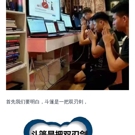
首先我们要明白，斗篷是一把双刃剑，