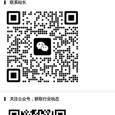
联系站长
关注公众号，获取行业动态