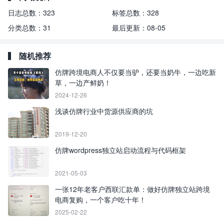
日志总数：
323
标签总数：
328
分类总数：
31
最后更新：
08-05
随机推荐
仿牌跨境电商人不仅要当驴，还要当奶牛，一边吃新
草，一边产鲜奶！
2024-12-26
浅谈仿牌行业中货源供应商的坑
2019-12-20
仿牌wordpress独立站启动流程与代码框架
2021-05-03
一张12年老客户西联汇款单：做好仿牌独立站跨境
电商复购，一个客户吃十年！
2025-02-22