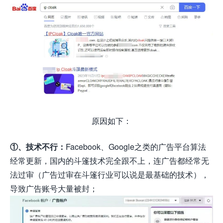
原因如下：
①、技术不行：
Facebook、Google之类的广告平台算法
经常更新，国内的斗篷技术完全跟不上，连广告都经常无
法过审（广告过审在斗篷行业可以说是最基础的技术），
导致广告账号大量被封；