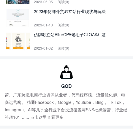
2023-06-05
阅读(0)
2023年仿牌外贸独立站行业现状与玩法
2023-01-10
阅读(0)
仿牌独立站AlterCPA老毛子CLOAK斗篷
2023-01-02
阅读(0)
GOD
莆、广系跨境电商行业资深从业者，代码程序猿、流量优化狮、电
商运营鹰。 精通Facebook，Google，Youtube，Bing，Tik Tok，
Instagram、AI等几乎全行业平台投流覆盖与SNS社媒运营，行业经
验超16年......
点击这里查看更多