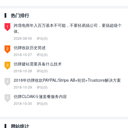
热门排行
跨境电商年入百万基本不可能，不要轻易搞公司，要搞超级个
1
体。
2026-08-05
评论(0)
仿牌收款历史简述
2
2018-10-27
评论(0)
仿牌建站需要具备什么技术
3
2018-10-28
评论(0)
2018年仿牌收款PAYPAL/Stripe AB+轮切+Trustcore解决方案
4
2018-10-29
评论(0)
仿牌CLOAK斗篷套餐服务内容
5
2018-10-30
评论(0)
网站统计