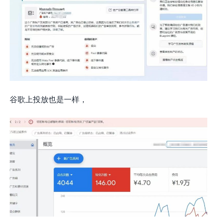
谷歌上投放也是一样，